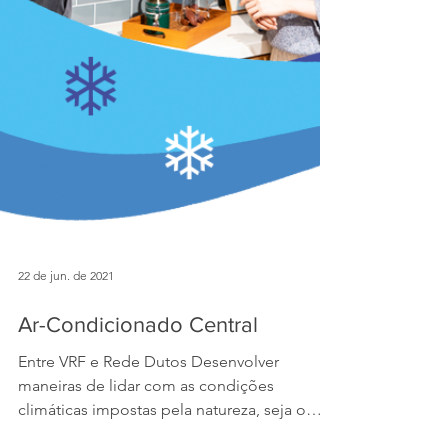
22 de jun. de 2021