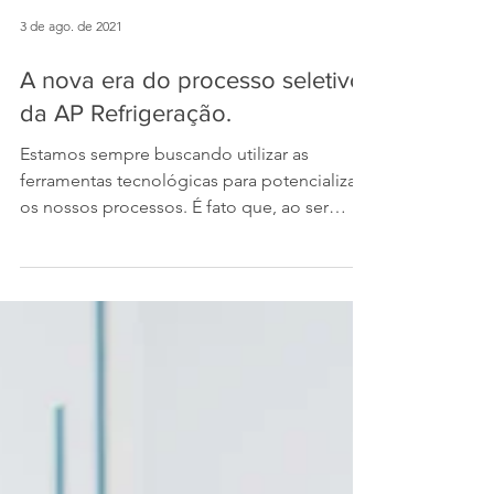
3 de ago. de 2021
A nova era do processo seletivo
da AP Refrigeração.
Estamos sempre buscando utilizar as
ferramentas tecnológicas para potencializar
os nossos processos. É fato que, ao ser
convocado para...