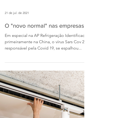
21 de jul. de 2021
O "novo normal" nas empresas
Em especial na AP Refrigeração Identificado
primeiramente na China, o vírus Sars Cov 2,
responsável pela Covid 19, se espalhou...