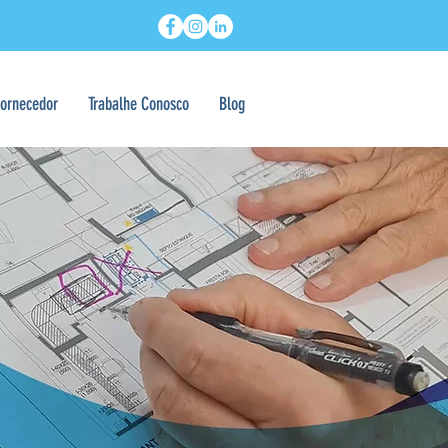
Fornecedor
Trabalhe Conosco
Blog