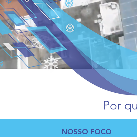
Por qu
NOSSO FOCO