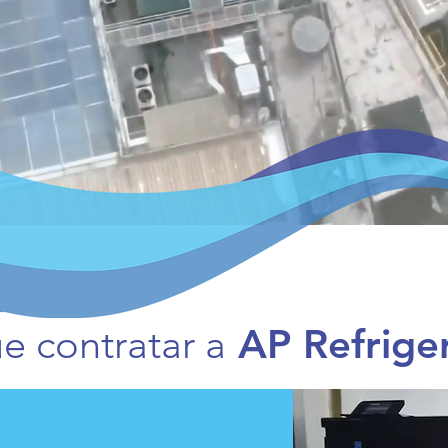
e contratar a
AP Refrige