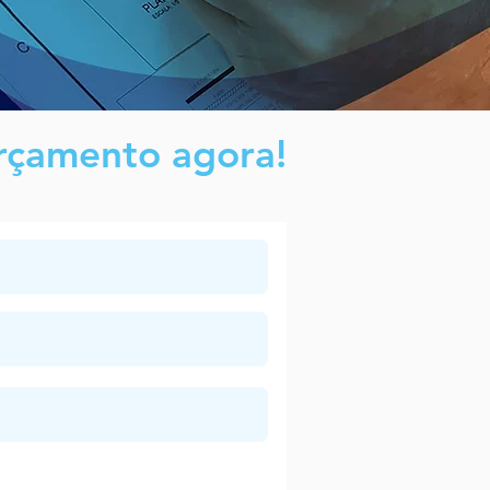
orçamento agora!