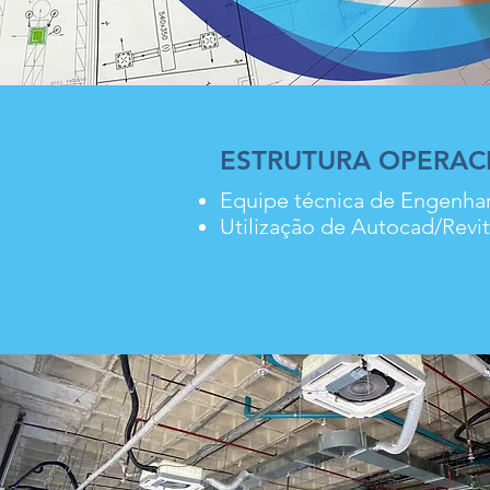
ESTRUTURA OPERAC
Equipe técnica de Engenhar
Utilização de Autocad/Revit