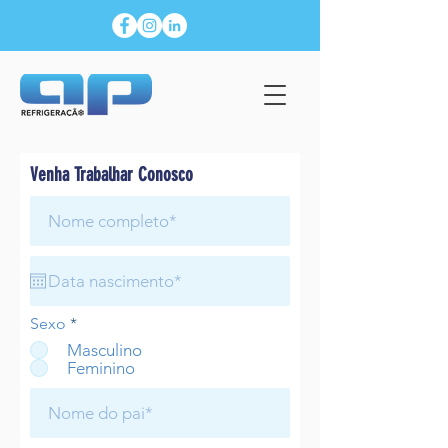
Venha Trabalhar Conosco
Sexo
*
Masculino
Feminino