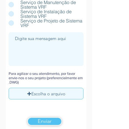
Serviço de Manutenção de
Sistema VRF
Serviço de Instalação de
Sistema VRF
Serviço de Projeto de Sistema
VRF
Para agilizar o seu atendimento, por favor
envie-nos o seu projeto (preferencialmente em
.DWG)
Escolha o arquivo
Enviar