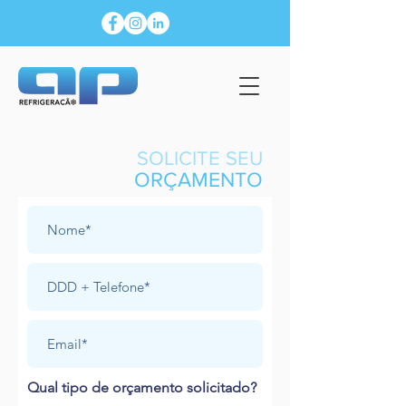
SOLICITE SEU
ORÇAMENTO
Qual tipo de orçamento solicitado?