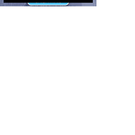
SAIBA MAIS
ASSOCIADA