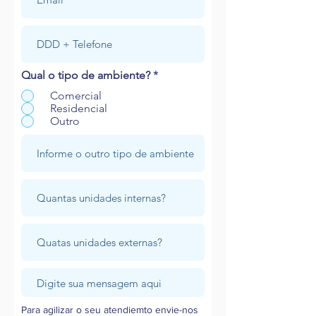
Qual o tipo de ambiente?
*
Comercial
Residencial
Outro
Para agilizar o seu atendiemto envie-nos