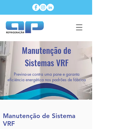
Manutenção de
Sistemas VRF
Previna-se contra uma pane e garanta
eficiência energética nos padrões de fábrica
Manutenção de Sistema
VRF