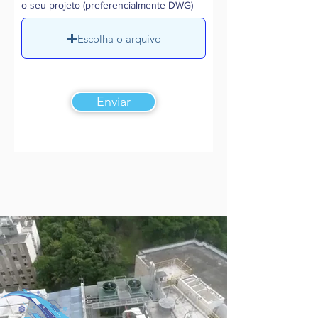
o seu projeto (preferencialmente DWG)
Escolha o arquivo
Enviar