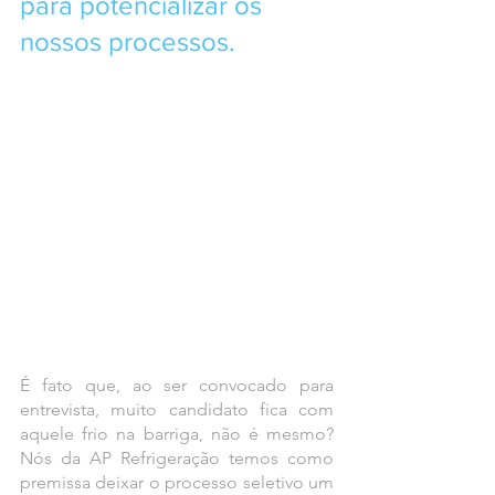
para potencializar os 
nossos processos.
É fato que, ao ser convocado para 
entrevista, muito candidato fica com 
aquele frio na barriga, não é mesmo? 
Nós da AP Refrigeração temos como 
premissa deixar o processo seletivo um 