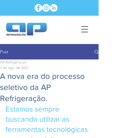
Post
AP Refrigeracao
3 de ago. de 2021
A nova era do processo
seletivo da AP
Refrigeração.
Estamos sempre 
buscando utilizar as 
ferramentas tecnológicas 