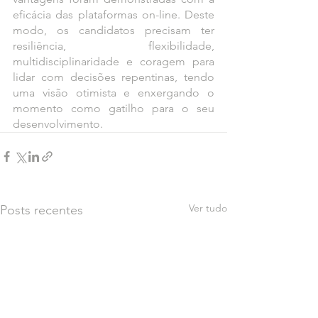
eficácia das plataformas on-line. Deste 
modo, os candidatos precisam ter 
resiliência, flexibilidade, 
multidisciplinaridade e coragem para 
lidar com decisões repentinas, tendo 
uma visão otimista e enxergando o 
momento como gatilho para o seu 
desenvolvimento.
Ver tudo
Posts recentes