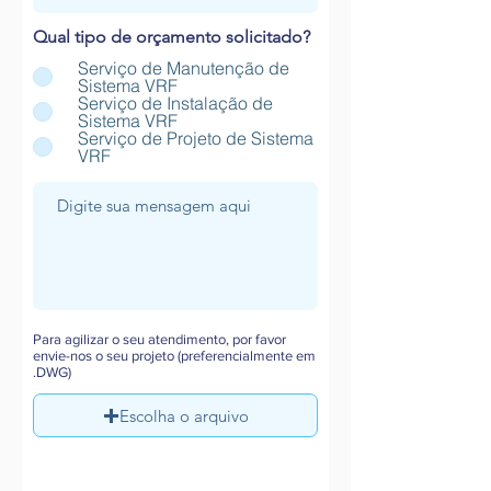
Qual tipo de orçamento solicitado?
Serviço de Manutenção de
Sistema VRF
Serviço de Instalação de
Sistema VRF
Serviço de Projeto de Sistema
VRF
Para agilizar o seu atendimento, por favor
envie-nos o seu projeto (preferencialmente em
.DWG)
Escolha o arquivo