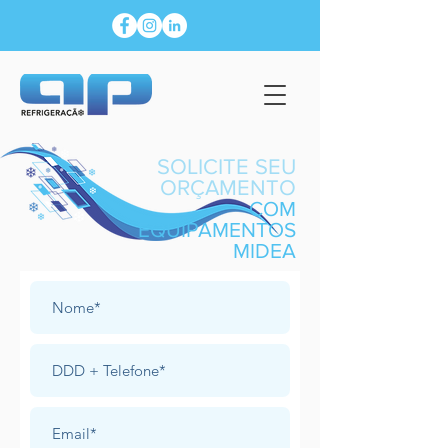
SOLICITE SEU
ORÇAMENTO
COM
EQUIPAMENTOS
MIDEA