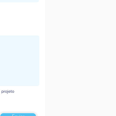
 projeto