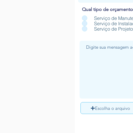
Qual tipo de orçamento 
Serviço de Manut
Serviço de Instal
Serviço de Projet
Escolha o arquivo