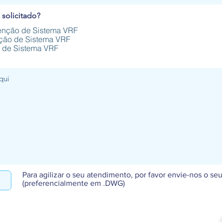
solicitado?
enção de Sistema VRF
ação de Sistema VRF
o de Sistema VRF
Para agilizar o seu atendimento, por favor envie-nos o seu
(preferencialmente em .DWG)