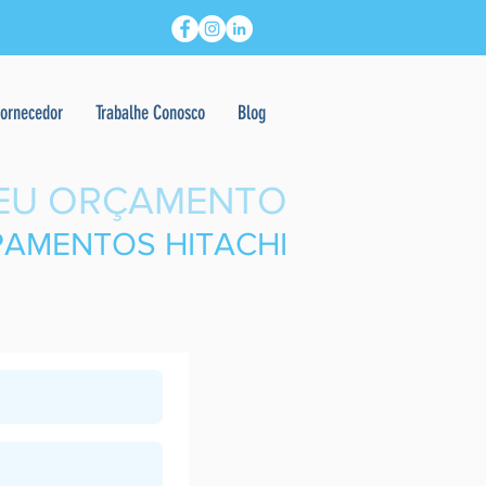
Fornecedor
Trabalhe Conosco
Blog
EU
ORÇAMENTO
PAMENTOS HITACHI