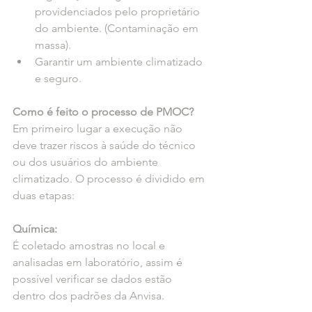
providenciados pelo proprietário 
do ambiente. (Contaminação em 
massa).
Garantir um ambiente climatizado 
e seguro.
Como é feito o processo de PMOC?
Em primeiro lugar a execução não 
deve trazer riscos à saúde do técnico 
ou dos usuários do ambiente 
climatizado. O processo é dividido em 
duas etapas: 
Química:
É coletado amostras no local e 
analisadas em laboratório, assim é 
possível verificar se dados estão 
dentro dos padrões da Anvisa.