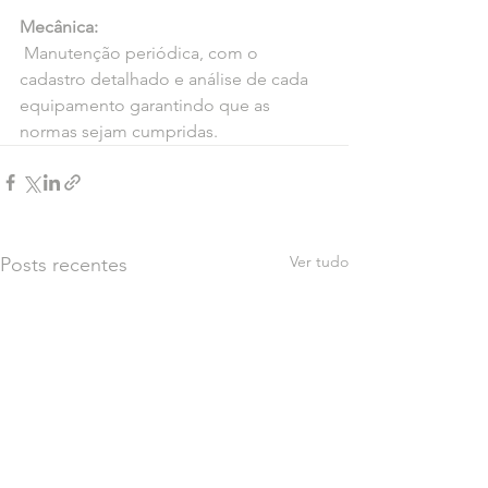
Mecânica:
 Manutenção periódica, com o 
cadastro detalhado e análise de cada 
equipamento garantindo que as 
normas sejam cumpridas.
Ver tudo
Posts recentes