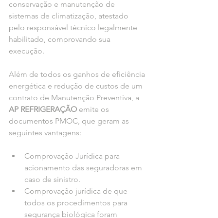
conservação e manutenção de 
sistemas de climatização, atestado 
pelo responsável técnico legalmente 
habilitado, comprovando sua 
execução. 
Além de todos os ganhos de eficiência 
energética e redução de custos de um 
contrato de Manutenção Preventiva, a 
AP REFRIGERAÇÃO
 emite os 
documentos PMOC, que geram as 
seguintes vantagens:
Comprovação Jurídica para 
acionamento das seguradoras em 
caso de sinistro.
Comprovação jurídica de que 
todos os procedimentos para 
segurança biológica foram 