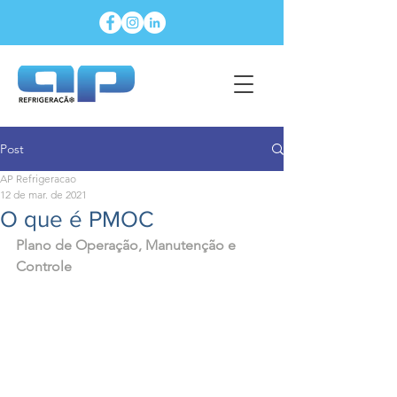
Post
AP Refrigeracao
12 de mar. de 2021
O que é PMOC
Plano de Operação, Manutenção e 
Controle 