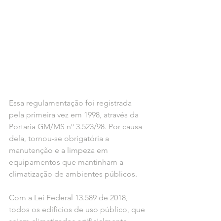
Essa regulamentação foi registrada 
pela primeira vez em 1998, através da 
Portaria GM/MS nº 3.523/98. Por causa 
dela, tornou-se obrigatória a 
manutenção e a limpeza em 
equipamentos que mantinham a 
climatização de ambientes públicos. 
Com a Lei Federal 13.589 de 2018, 
todos os edifícios de uso público, que 